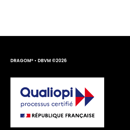
DRAGOM® • DBVM ©2026