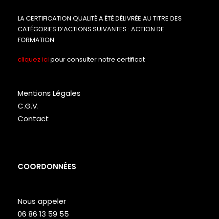
LA CERTIFICATION QUALITÉ A ÉTÉ DÉLIVRÉE AU TITRE DES
CATÉGORIES D’ACTIONS SUIVANTES : ACTION DE
FORMATION
cliquez ici
pour consulter notre certificat
Mentions Légales
C.G.V.
Contact
COORDONNÉES
Nous appeler
06 86 13 59 55