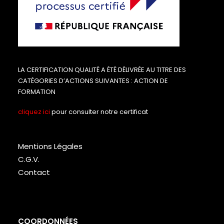
LA CERTIFICATION QUALITÉ A ÉTÉ DÉLIVRÉE AU TITRE DES
CATÉGORIES D’ACTIONS SUIVANTES : ACTION DE
FORMATION
cliquez ici
pour consulter notre certificat
Mentions Légales
C.G.V.
Contact
COORDONNÉES