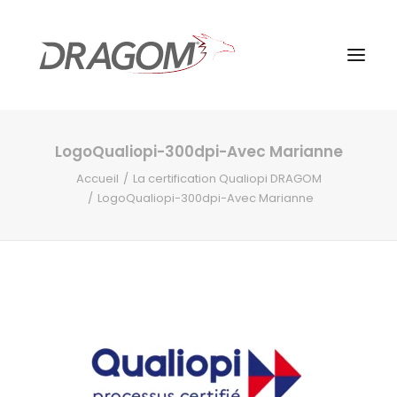
LogoQualiopi-300dpi-Avec Marianne
Accueil
La certification Qualiopi DRAGOM
LogoQualiopi-300dpi-Avec Marianne