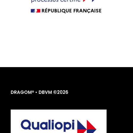
DRAGOM® • DBVM ©2026