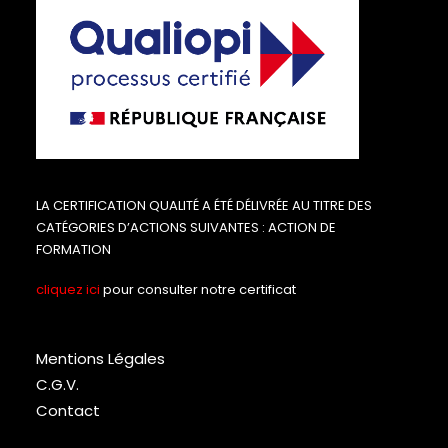
LA CERTIFICATION QUALITÉ A ÉTÉ DÉLIVRÉE AU TITRE DES
CATÉGORIES D’ACTIONS SUIVANTES : ACTION DE
FORMATION
cliquez ici
pour consulter notre certificat
Mentions Légales
C.G.V.
Contact