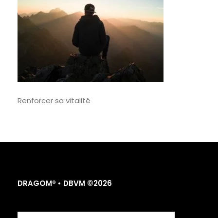
Renforcer sa vitalité
DRAGOM® • DBVM ©2026