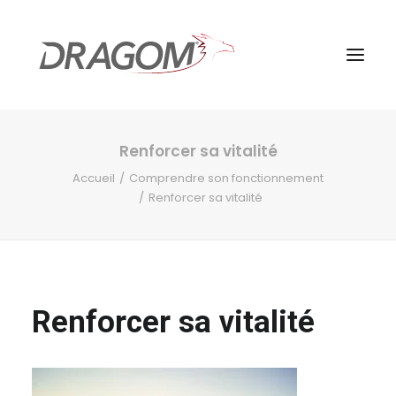
Renforcer sa vitalité
Accueil
Comprendre son fonctionnement
Renforcer sa vitalité
Renforcer sa vitalité