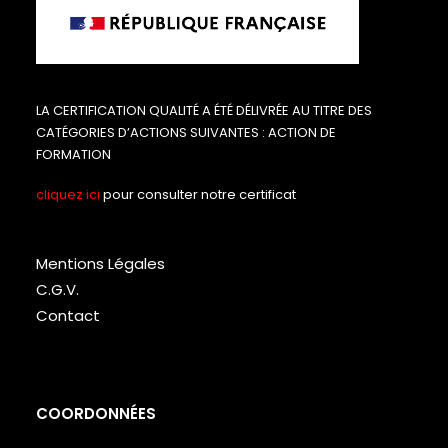
LA CERTIFICATION QUALITÉ A ÉTÉ DÉLIVRÉE AU TITRE DES
CATÉGORIES D’ACTIONS SUIVANTES : ACTION DE
FORMATION
cliquez ici
pour consulter notre certificat
Mentions Légales
C.G.V.
Contact
COORDONNÉES