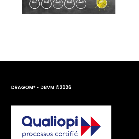
DRAGOM® • DBVM ©2026