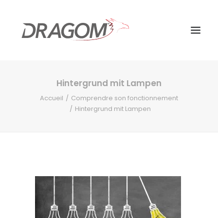
Hintergrund mit Lampen
Accueil
Comprendre son fonctionnement
Hintergrund mit Lampen