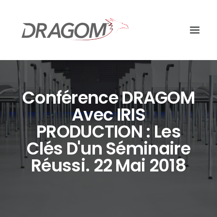
Conférence DRAGOM
Avec IRIS
PRODUCTION : Les
Clés D'un Séminaire
Réussi. 22 Mai 2018