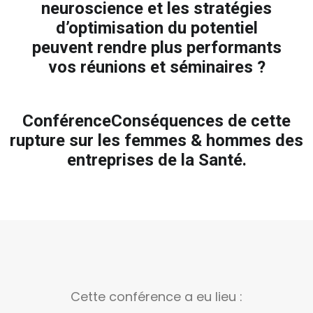
neuroscience et les stratégies
d’optimisation du potentiel
peuvent rendre plus performants
vos réunions et séminaires ?
Conférence
Conséquences de cette
rupture sur les femmes & hommes des
entreprises de la Santé.
Cette conférence a eu lieu :