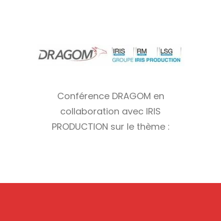
Conférence DRAGOM
en
collaboration avec IRIS
PRODUCTION
sur le thème :