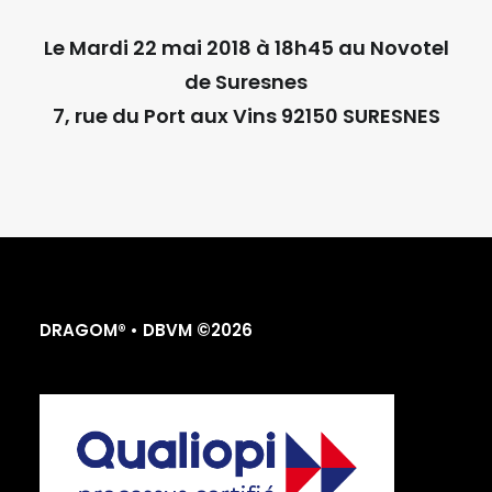
Le Mardi 22 mai 2018 à 18h45
au Novotel
de Suresnes
7, rue du Port aux Vins 92150 SURESNES
DRAGOM® • DBVM ©2026