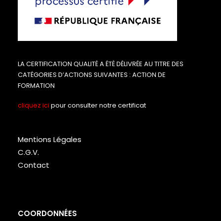
LA CERTIFICATION QUALITÉ A ÉTÉ DÉLIVRÉE AU TITRE DES
CATÉGORIES D’ACTIONS SUIVANTES : ACTION DE
FORMATION
cliquez ici
pour consulter notre certificat
Mentions Légales
C.G.V.
Contact
COORDONNÉES