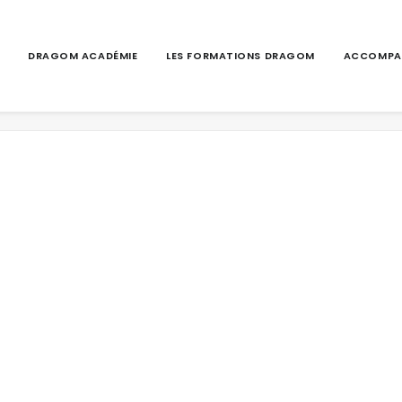
DRAGOM ACADÉMIE
LES FORMATIONS DRAGOM
ACCOMPA