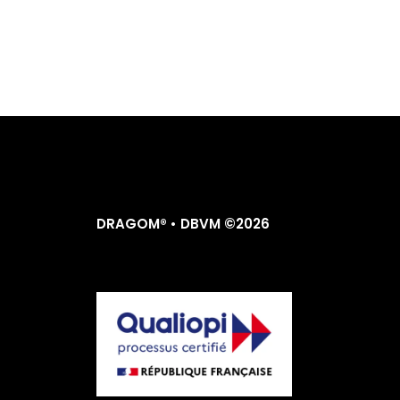
DRAGOM® • DBVM ©2026