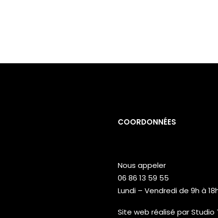
COORDONNÉES
Nous appeler
06 86 13 59 55
Lundi – Vendredi de 9h à 18
Site web réalisé par
Studio 