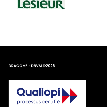
DRAGOM® • DBVM ©2026