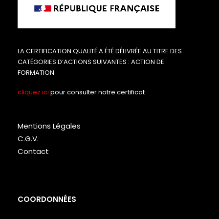
LA CERTIFICATION QUALITÉ A ÉTÉ DÉLIVRÉE AU TITRE DES
CATÉGORIES D’ACTIONS SUIVANTES : ACTION DE
FORMATION
cliquez ici
pour consulter notre certificat
Mentions Légales
C.G.V.
Contact
COORDONNÉES