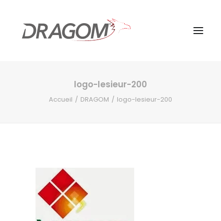
logo-lesieur-200
Accueil
DRAGOM
logo-lesieur-200