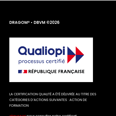
DRAGOM® • DBVM ©2026
LA CERTIFICATION QUALITÉ A ÉTÉ DÉLIVRÉE AU TITRE DES
CATÉGORIES D’ACTIONS SUIVANTES : ACTION DE
FORMATION
cliquez ici
pour consulter notre certificat