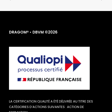
DRAGOM® • DBVM ©2026
LA CERTIFICATION QUALITÉ A ÉTÉ DÉLIVRÉE AU TITRE DES
CATÉGORIES D’ACTIONS SUIVANTES : ACTION DE