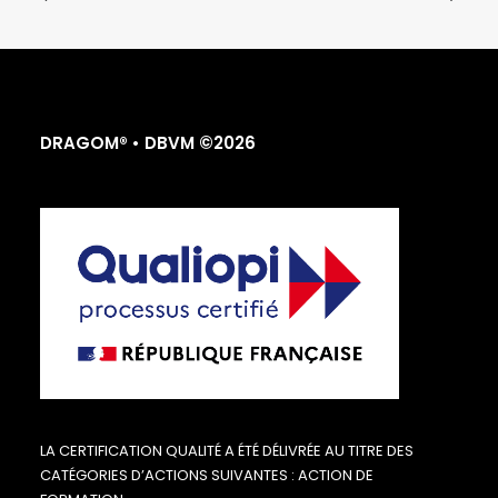
DRAGOM® • DBVM ©2026
LA CERTIFICATION QUALITÉ A ÉTÉ DÉLIVRÉE AU TITRE DES
CATÉGORIES D’ACTIONS SUIVANTES : ACTION DE