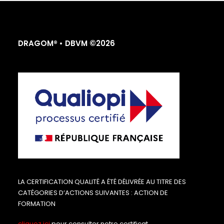
DRAGOM® • DBVM ©2026
LA CERTIFICATION QUALITÉ A ÉTÉ DÉLIVRÉE AU TITRE DES
CATÉGORIES D’ACTIONS SUIVANTES : ACTION DE
FORMATION
cliquez ici
pour consulter notre certificat