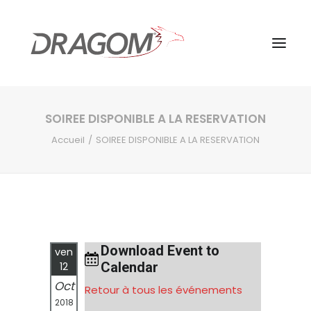
SOIREE DISPONIBLE A LA RESERVATION
Accueil
SOIREE DISPONIBLE A LA RESERVATION
Download Event to
ven
Calendar
12
Oct
Retour à tous les événements
2018