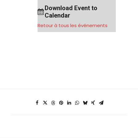
Download Event to
Calendar
Retour à tous les événements