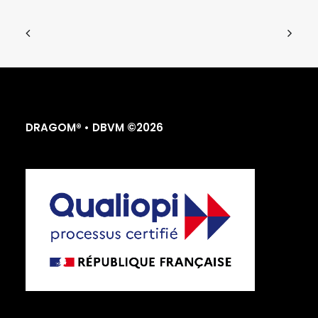
DRAGOM® • DBVM ©2026