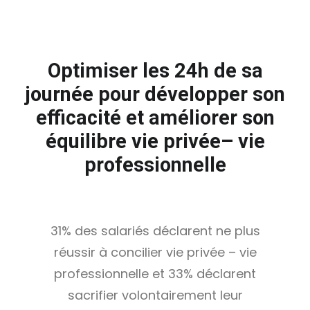
Optimiser les 24h de sa
journée pour développer son
efficacité et améliorer son
équilibre vie privée
– vie
professionnelle
31% des salariés déclarent ne plus
réussir à concilier vie privée – vie
professionnelle et 33% déclarent
sacrifier volontairement leur