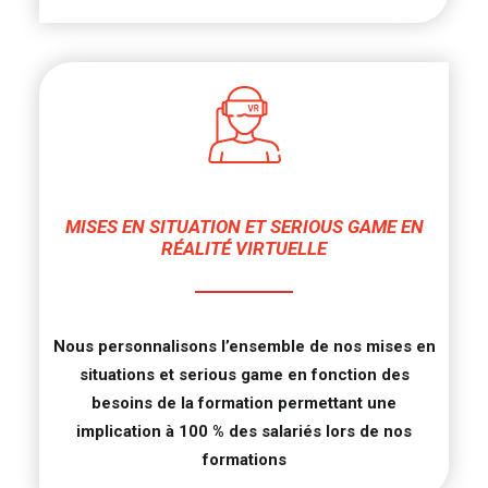
MISES EN SITUATION ET SERIOUS GAME EN
RÉALITÉ VIRTUELLE
Nous personnalisons l’ensemble de nos mises en
situations et serious game en fonction des
besoins de la formation permettant une
implication à 100 % des salariés lors de nos
formations