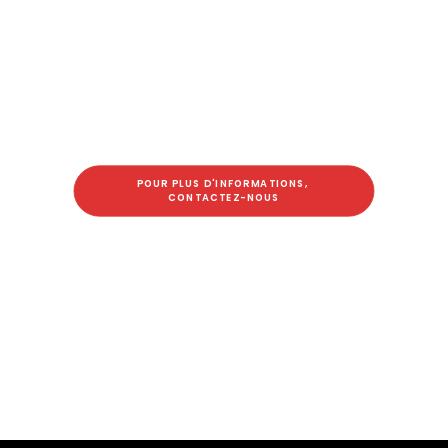
POUR PLUS D'INFORMATIONS, 
CONTACTEZ-NOUS