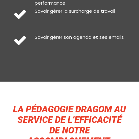
performance
Savoir gérer la surcharge de travail
Savoir gérer son agenda et ses emails
LA PÉDAGOGIE DRAGOM AU
SERVICE DE L’EFFICACITÉ
DE NOTRE