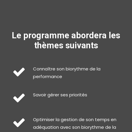
Le programme abordera les
thèmes suivants
Connaître son biorythme de la
performance
Savoir gérer ses priorités
Optimiser la gestion de son temps en
adéquation avec son biorythme de la