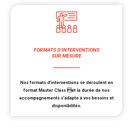
FORMATS D’INTERVENTIONS
SUR MESURE
Nos formats d’interventions se déroulent en
format Master Class et la durée de nos
accompagnements s’adapte à vos besoins et
disponibilités.