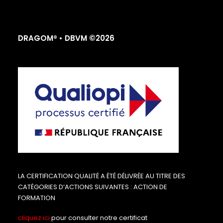
DRAGOM® • DBVM ©2026
LA CERTIFICATION QUALITÉ A ÉTÉ DÉLIVRÉE AU TITRE DES
CATÉGORIES D’ACTIONS SUIVANTES : ACTION DE
FORMATION
cliquez ici
pour consulter notre certificat