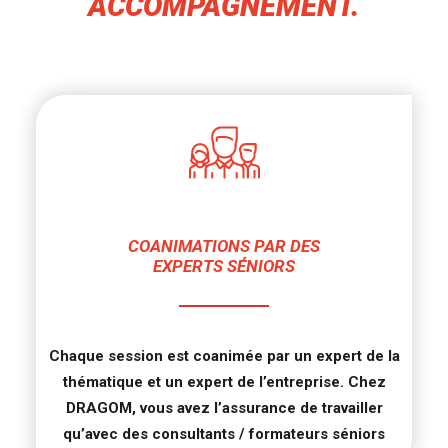
ACCOMPAGNEMENT.
COANIMATIONS PAR DES
EXPERTS SÉNIORS
Chaque session est coanimée par un expert de la
thématique et un expert de l’entreprise. Chez
DRAGOM, vous avez l’assurance de travailler
qu’avec des consultants / formateurs séniors