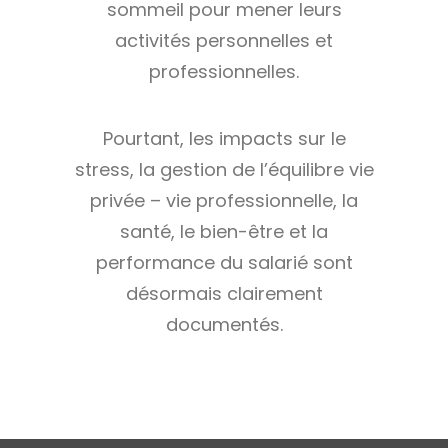
sommeil pour mener leurs
activités personnelles et
professionnelles.
Pourtant, les impacts sur le
stress, la gestion de l’équilibre vie
privée – vie professionnelle, la
santé, le bien-être et la
performance du salarié sont
désormais clairement
documentés.