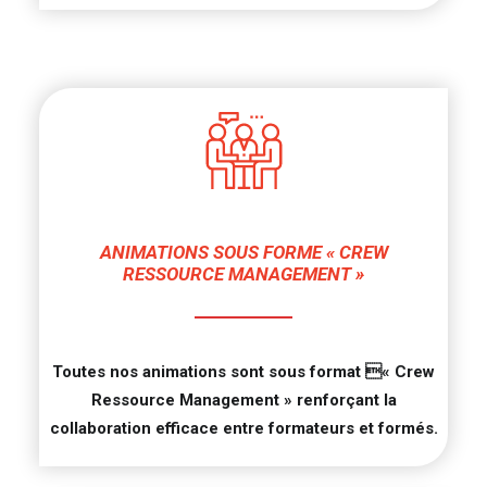
ANIMATIONS SOUS FORME « CREW
RESSOURCE MANAGEMENT »
Toutes nos animations sont sous format « Crew
Ressource Management » renforçant la
collaboration efficace entre formateurs et formés.