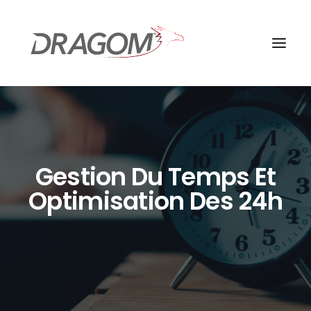
Gestion Du Temps Et
Optimisation Des 24h