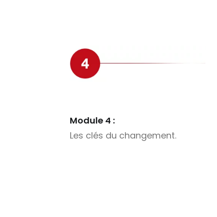
Module 4 :
Les clés du changement.