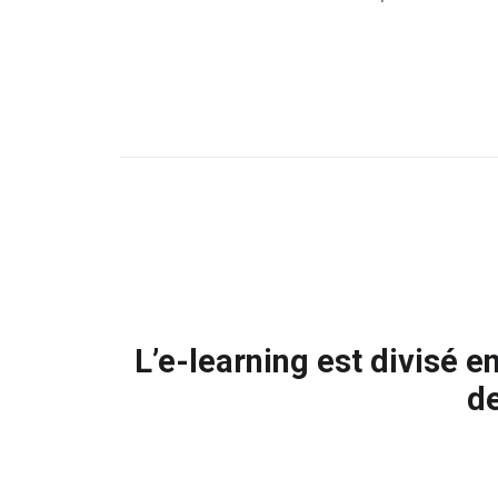
L’e-learning est divisé 
de