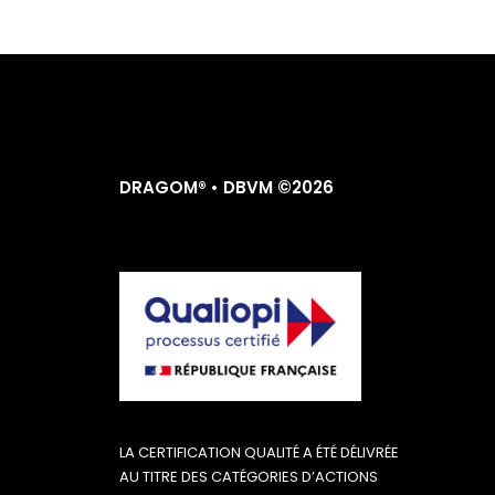
DRAGOM® • DBVM ©2026
LA CERTIFICATION QUALITÉ A ÉTÉ DÉLIVRÉE
AU TITRE DES CATÉGORIES D’ACTIONS