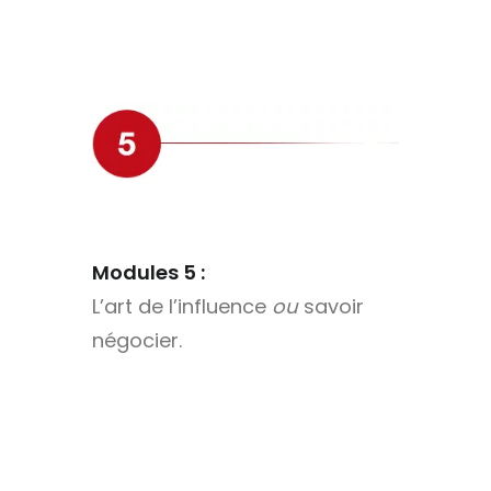
Modules 5 :
L’art de l’influence
ou
savoir
négocier.