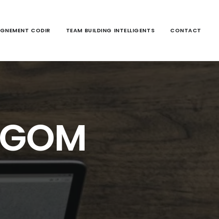
GNEMENT CODIR
TEAM BUILDING INTELLIGENTS
CONTACT
RAGOM