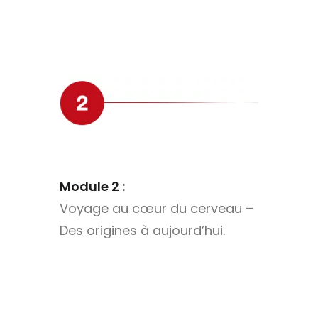
Module 2 :
Voyage au cœur du cerveau –
Des origines à aujourd’hui.