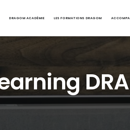
DRAGOM ACADÉMIE
LES FORMATIONS DRAGOM
ACCOMPA
Learning D