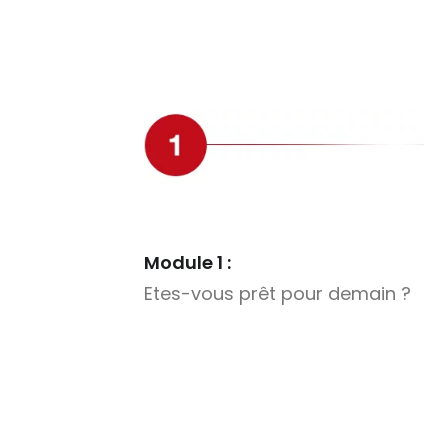
Module 1 :
Etes-vous prêt pour demain ?