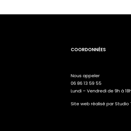
COORDONNÉES
Nous appeler
06 86 13 59 55
Lundi – Vendredi de 9h à 18
Site web réalisé par
Studio 