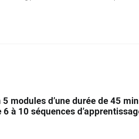
en 5 modules d’une durée de 45 m
 6 à 10 séquences d’apprentissag