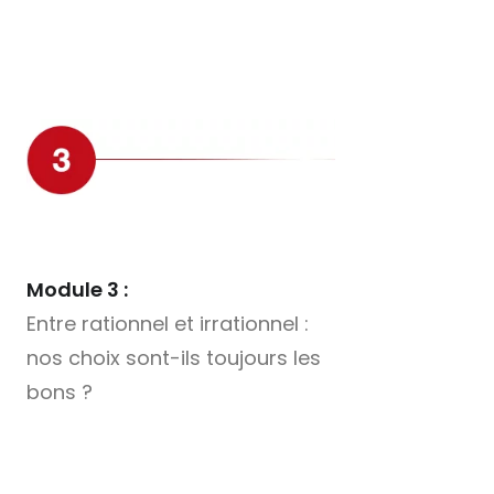
Module 3 :
Entre rationnel et irrationnel :
nos choix sont-ils toujours les
bons ?