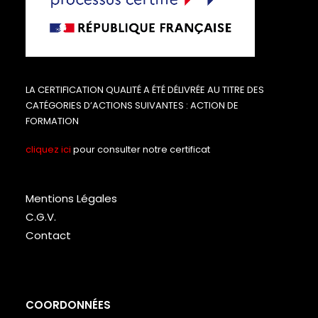
LA CERTIFICATION QUALITÉ A ÉTÉ DÉLIVRÉE AU TITRE DES
CATÉGORIES D’ACTIONS SUIVANTES : ACTION DE
FORMATION
cliquez ici
pour consulter notre certificat
Mentions Légales
C.G.V.
Contact
COORDONNÉES