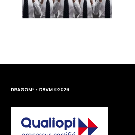
DRAGOM® • DBVM ©2026