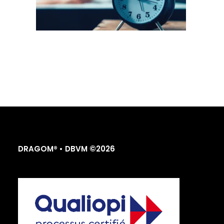
DRAGOM® • DBVM ©2026