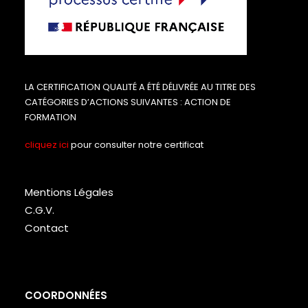
LA CERTIFICATION QUALITÉ A ÉTÉ DÉLIVRÉE AU TITRE DES
CATÉGORIES D’ACTIONS SUIVANTES : ACTION DE
FORMATION
cliquez ici
pour consulter notre certificat
Mentions Légales
C.G.V.
Contact
COORDONNÉES