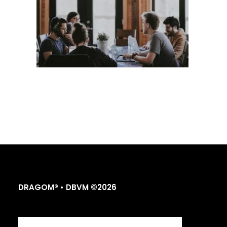
DRAGOM® • DBVM ©2026