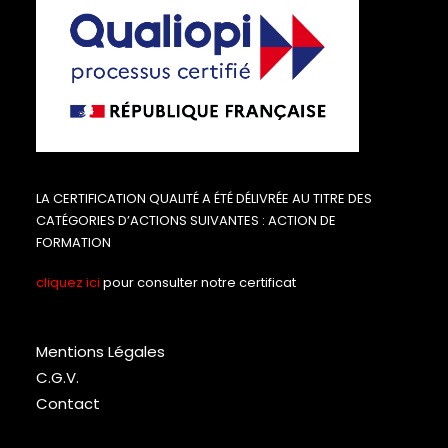
LA CERTIFICATION QUALITÉ A ÉTÉ DÉLIVRÉE AU TITRE DES
CATÉGORIES D’ACTIONS SUIVANTES : ACTION DE
FORMATION
cliquez ici
pour consulter notre certificat
Mentions Légales
C.G.V.
Contact