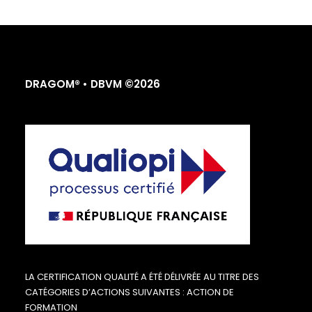
DRAGOM® • DBVM ©2026
LA CERTIFICATION QUALITÉ A ÉTÉ DÉLIVRÉE AU TITRE DES
CATÉGORIES D’ACTIONS SUIVANTES : ACTION DE
FORMATION