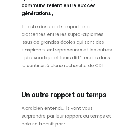
communs relient entre eux ces
générations ,
il existe des écarts importants
d’attentes entre les supra-diplômés
issus de grandes écoles qui sont des
« aspirants entrepreneurs » et les autres
qui revendiquent leurs différences dans
la continuité d’une recherche de CDI.
Un autre rapport au temps
Alors bien entendu, ils vont vous
surprendre par leur rapport au temps et
cela se traduit par :