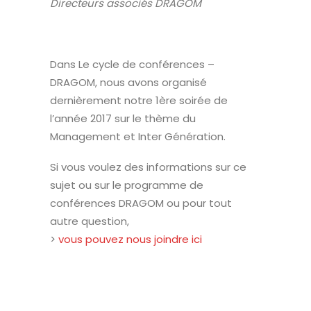
Directeurs associés DRAGOM
Dans Le cycle de conférences –
DRAGOM, nous avons organisé
dernièrement notre 1ère soirée de
l’année 2017 sur le thème du
Management et Inter Génération.
Si vous voulez des informations sur ce
sujet ou sur le programme de
conférences DRAGOM ou pour tout
autre question,
>
vous pouvez nous joindre ici