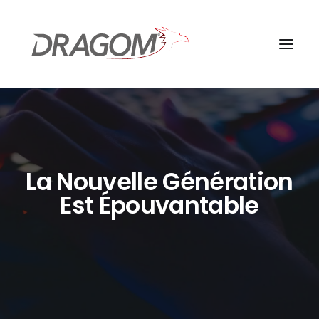
La Nouvelle Génération
Est Épouvantable