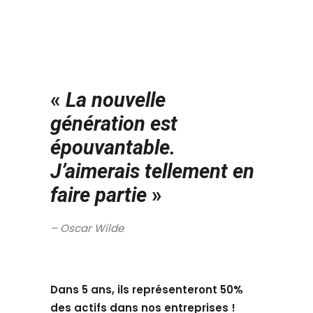
«
La nouvelle
génération est
épouvantable.
J’aimerais tellement en
faire partie
»
– Oscar Wilde
Dans 5 ans, ils représenteront 50%
des actifs dans nos entreprises !