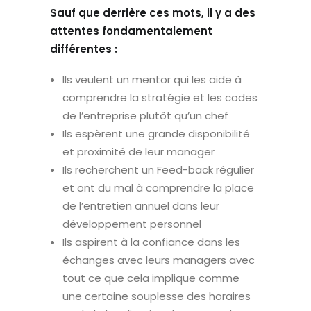
Sauf que derrière ces mots, il y a des
attentes fondamentalement
différentes :
Ils veulent un mentor qui les aide à
comprendre la stratégie et les codes
de l’entreprise plutôt qu’un chef
Ils espèrent une grande disponibilité
et proximité de leur manager
Ils recherchent un Feed-back régulier
et ont du mal à comprendre la place
de l’entretien annuel dans leur
développement personnel
Ils aspirent à la confiance dans les
échanges avec leurs managers avec
tout ce que cela implique comme
une certaine souplesse des horaires