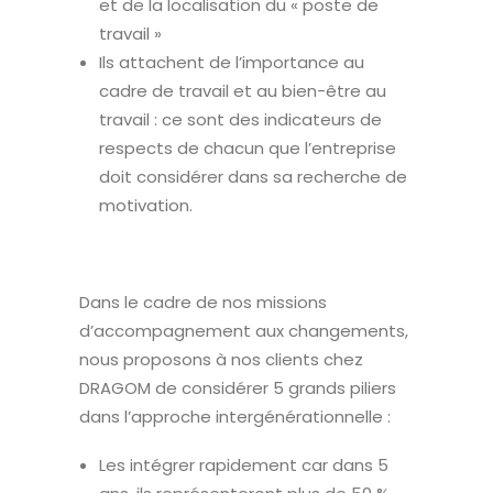
et de la localisation du « poste de
travail »
Ils attachent de l’importance au
cadre de travail et au bien-être au
travail : ce sont des indicateurs de
respects de chacun que l’entreprise
doit considérer dans sa recherche de
motivation.
Dans le cadre de nos missions
d’accompagnement aux changements,
nous proposons à nos clients chez
DRAGOM de considérer 5 grands piliers
dans l’approche intergénérationnelle :
Les intégrer rapidement car dans 5