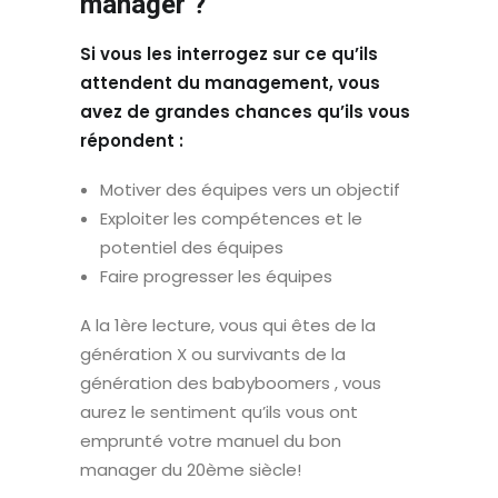
manager ?
Si vous les interrogez sur ce qu’ils
attendent du management, vous
avez de grandes chances qu’ils vous
répondent :
Motiver des équipes vers un objectif
Exploiter les compétences et le
potentiel des équipes
Faire progresser les équipes
A la 1ère lecture, vous qui êtes de la
génération X ou survivants de la
génération des babyboomers , vous
aurez le sentiment qu’ils vous ont
emprunté votre manuel du bon
manager du 20ème siècle!