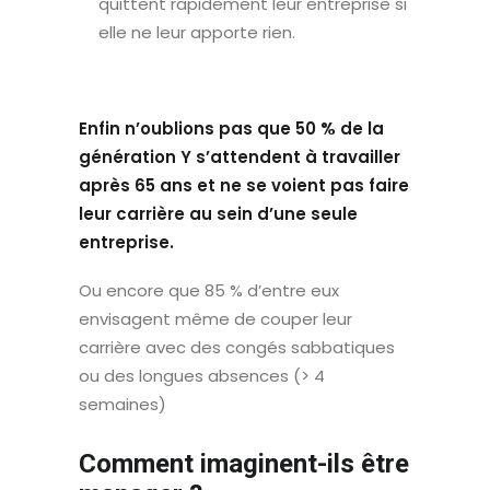
quittent rapidement leur entreprise si
elle ne leur apporte rien.
Enfin n’oublions pas que 50 % de la
génération Y s’attendent à travailler
après 65 ans et ne se voient pas faire
leur carrière au sein d’une seule
entreprise.
Ou encore que 85 % d’entre eux
envisagent même de couper leur
carrière avec des congés sabbatiques
ou des longues absences (> 4
semaines)
Comment imaginent-ils être