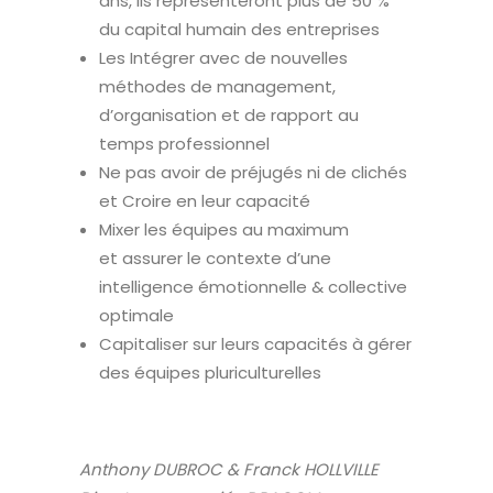
ans, ils représenteront plus de 50 %
du capital humain des entreprises
Les Intégrer avec de nouvelles
méthodes de management,
d’organisation et de rapport au
temps professionnel
Ne pas avoir de préjugés ni de clichés
et Croire en leur capacité
Mixer les équipes au maximum
et assurer le contexte d’une
intelligence émotionnelle & collective
optimale
Capitaliser sur leurs capacités à gérer
des équipes pluriculturelles
Anthony DUBROC & Franck HOLLVILLE