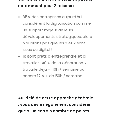
notamment pour 2 raisons :
85% des entreprises aujourd’hui
considèrent la digitalisation comme
un support majeur de leurs
développements stratégiques, alors
n’oublions pas que les Y et Z sont
issus du digital !
Ils sont prêts à entreprendre et à
travailler : 40 % de la Génération Y
travaille déjà + 40h / semaine ou
encore 17 % + de 50h / semaine !
Au-delà de cette approche générale
, vous devrez également considérer
que si un certain nombre de points